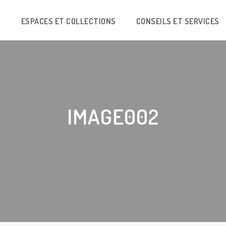
N
ESPACES ET COLLECTIONS
CONSEILS ET SERVICES
IMAGE002