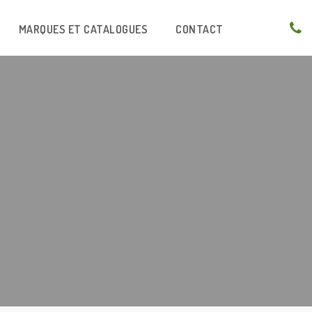
MARQUES ET CATALOGUES
CONTACT