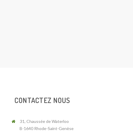
CONTACTEZ NOUS
31, Chaussée de Waterloo
B-1640 Rhode-Saint-Genèse