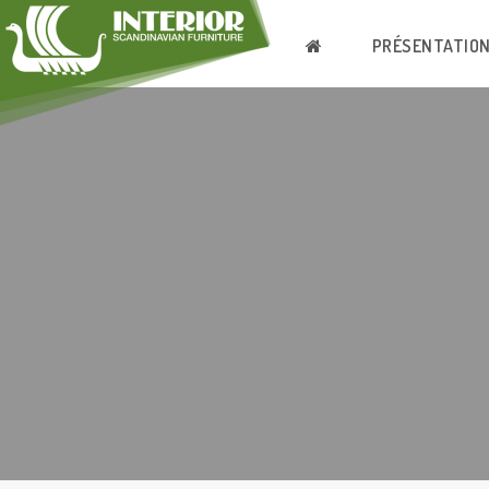
PRÉSENTATIO