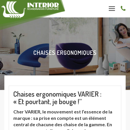
CHAISES ERGONOMIQUES
Chaises ergonomiques VARIER :
« Et pourtant, je bouge !”
Cher VARIER, le mouvement est l’essence de la
marque : sa prise en compte est un élément
central de chacune des chaise de la gamme. En