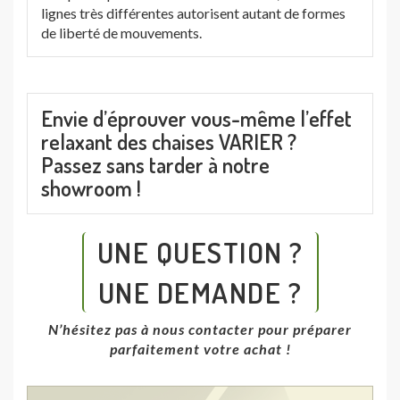
lignes très différentes autorisent autant de formes
de liberté de mouvements.
Envie d’éprouver vous-même l’effet
relaxant des chaises VARIER ?
Passez sans tarder à notre
showroom !
UNE QUESTION ?
UNE DEMANDE ?
N’hésitez pas à nous contacter pour préparer
parfaitement votre achat !