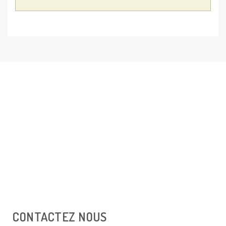
CONTACTEZ NOUS