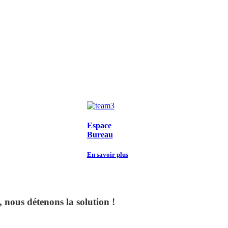
Espace
Bureau
En savoir plus
 nous détenons la solution !