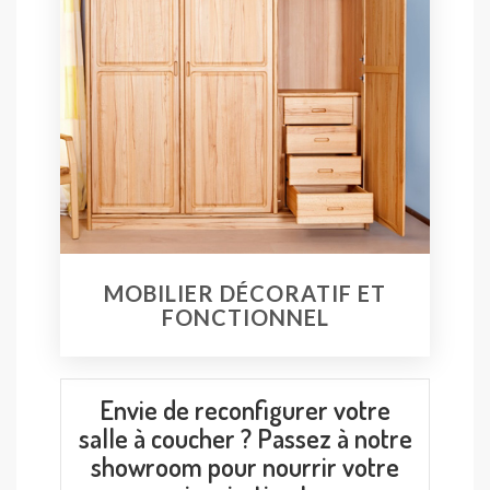
MOBILIER DÉCORATIF ET
FONCTIONNEL
Envie de reconfigurer votre
salle à coucher ? Passez à notre
showroom pour nourrir votre