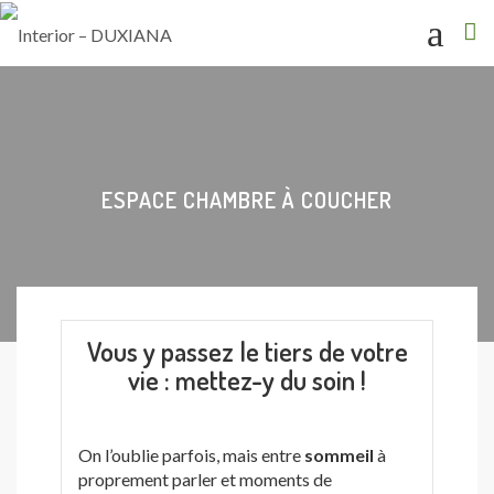
ESPACE CHAMBRE À COUCHER
Vous y passez le tiers de votre
vie : mettez-y du soin !
On l’oublie parfois, mais entre
sommeil
à
proprement parler et moments de