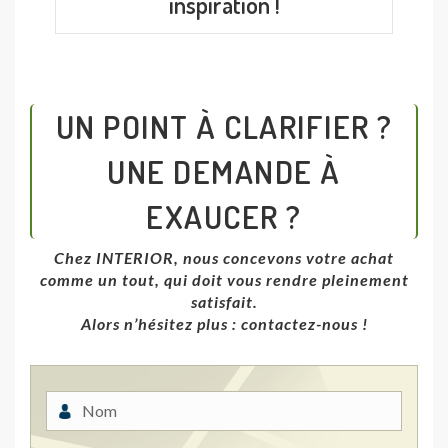
inspiration !
UN POINT À CLARIFIER ?
UNE DEMANDE À
EXAUCER ?
Chez INTERIOR, nous concevons votre achat
comme un tout, qui doit vous rendre pleinement
satisfait.
Alors n’hésitez plus : contactez-nous !