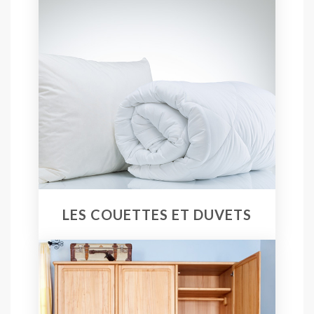
LES COUETTES ET DUVETS