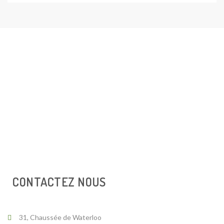
CONTACTEZ NOUS
31, Chaussée de Waterloo