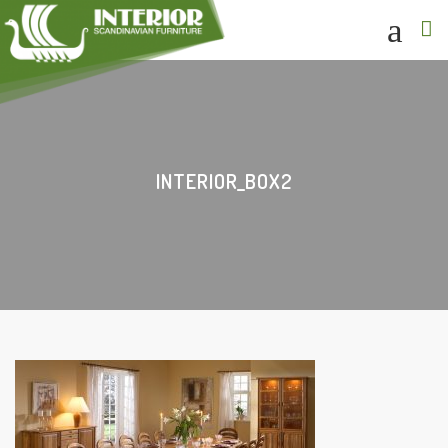
INTERIOR_BOX2