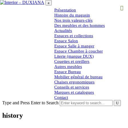
Présentation
Histoire du magasin
Nos trois valeurs-clés
Des meubles et des hommes
Actualités
Espaces et collections
Espace Salon
Espace Salle à manger
Espace Chambre à coucher
Literie (marque DUX)
Couettes et oreillers
Autres meubles
Espace Bureau
Mobilier général de bureau
Chaises ergonomiques
Conseils et services
Marques et catalogues
Contact
Type and Press Enter to Search
history