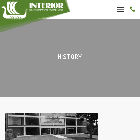
HISTORY