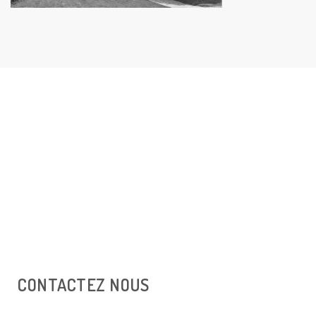
CONTACTEZ NOUS