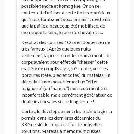
possible tendre et homogène. Or on se
contentait d’utiliser à cette fin les matériaux
qui “nous tombaient sous la main” : c’est ainsi
que la paille a beaucoup été mobilisée, de
même que la laine, le crin de cheval, etc…
Résultat des courses ? On s’en doute, rien de
très fameux ! Après quelques nuits
seulement, la pression et les mouvements du
corps avaient pour effet de “chasser” cette
matière de remplissage, très molle, vers les
bordures (tête, pied et côtés) du matelas. En
découlait immanquablement un “effet
baignoire“ (ou “hamac”) non seulement très
inconfortable, mais carrément générateur de
douleurs dorsales sur le long terme !
Certes, le développement des technologies a
permis, dans les dernières décennies du
XXème siècle, l’exploration de nouvelles
solutions. Matelas à mémoire, mousses