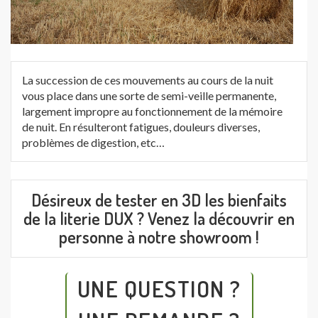
La succession de ces mouvements au cours de la nuit
vous place dans une sorte de semi-veille permanente,
largement impropre au fonctionnement de la mémoire
de nuit. En résulteront fatigues, douleurs diverses,
problèmes de digestion, etc…
Désireux de tester en 3D les bienfaits
de la literie DUX ? Venez la découvrir en
personne à notre showroom !
UNE QUESTION ?