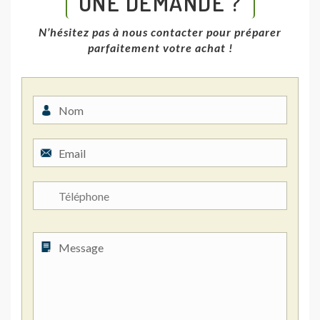
UNE DEMANDE ?
N’hésitez pas à nous contacter pour préparer
parfaitement votre achat !