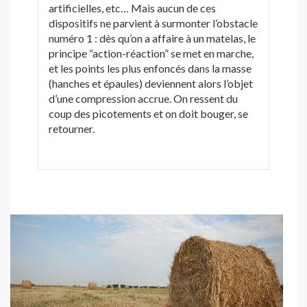
artificielles, etc… Mais aucun de ces
dispositifs ne parvient à surmonter l’obstacle
numéro 1 : dès qu’on a affaire à un matelas, le
principe “action-réaction” se met en marche,
et les points les plus enfoncés dans la masse
(hanches et épaules) deviennent alors l’objet
d’une compression accrue. On ressent du
coup des picotements et on doit bouger, se
retourner.