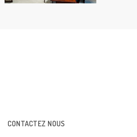
CONTACTEZ NOUS