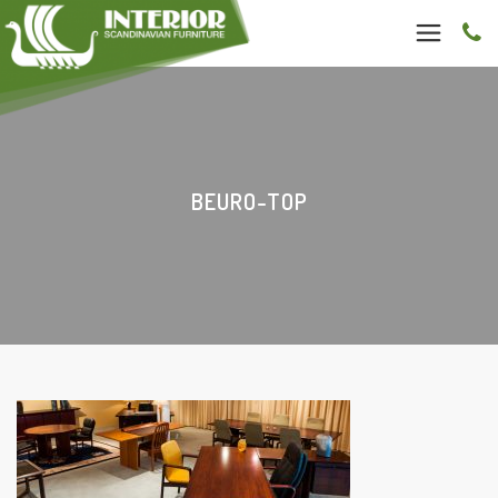
BEURO-TOP