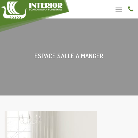
ESPACE SALLE A MANGER