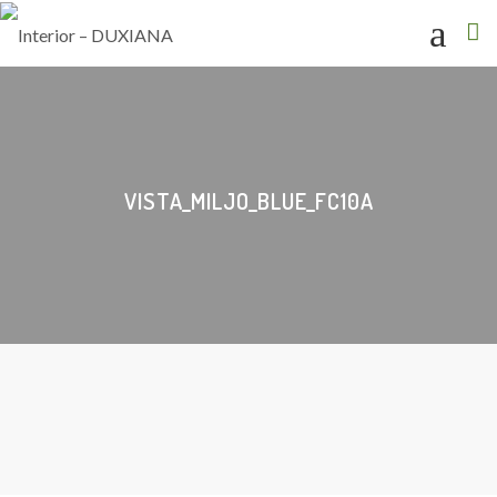
VISTA_MILJO_BLUE_FC10A