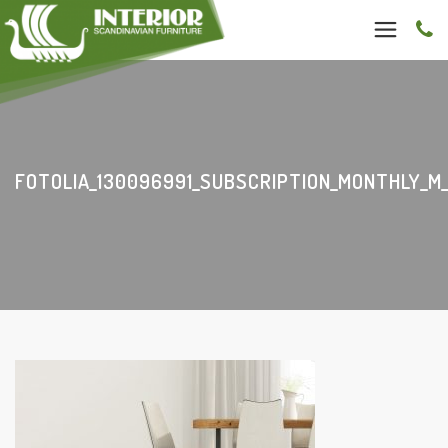
FOTOLIA_130096991_SUBSCRIPTION_MONTHLY_M